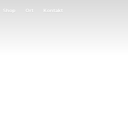
Shop
Ort
Kontakt