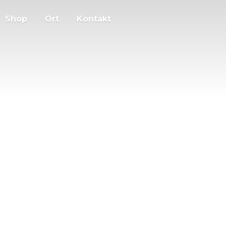
Shop
Ort
Kontakt