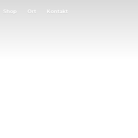
Shop
Ort
Kontakt