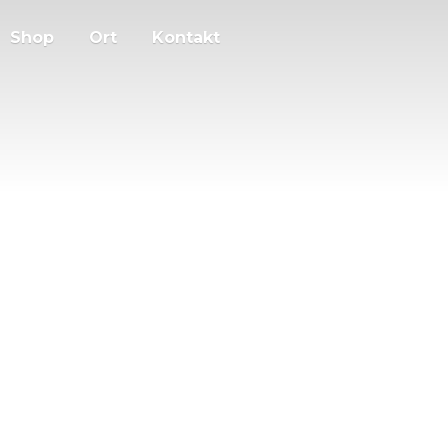
Shop
Ort
Kontakt