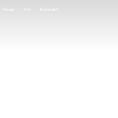
Shop
Ort
Kontakt