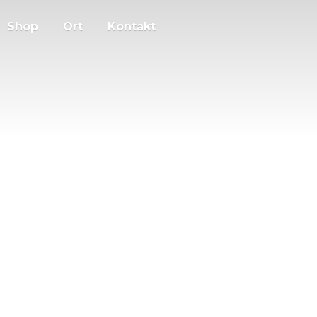
Shop
Ort
Kontakt