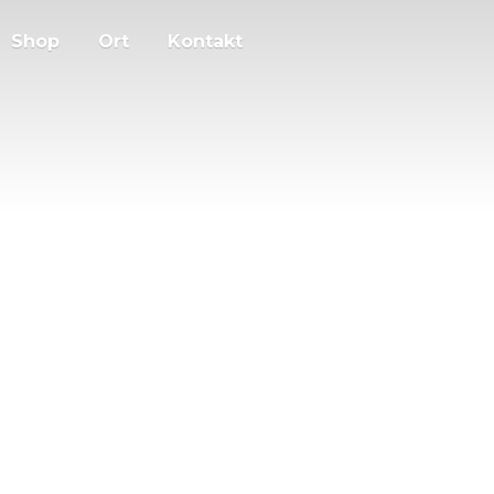
Shop
Ort
Kontakt